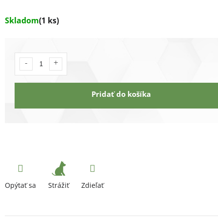
Skladom
(1 ks)
Pridať do košíka
Strážiť
Opýtať sa
Zdieľať