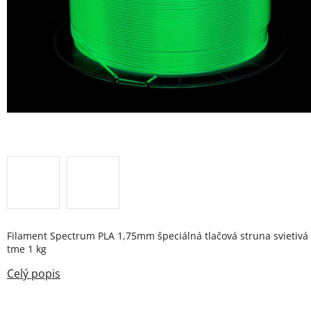
Filament Spectrum PLA 1,75mm špeciálná tlačová struna svietivá
tme 1 kg