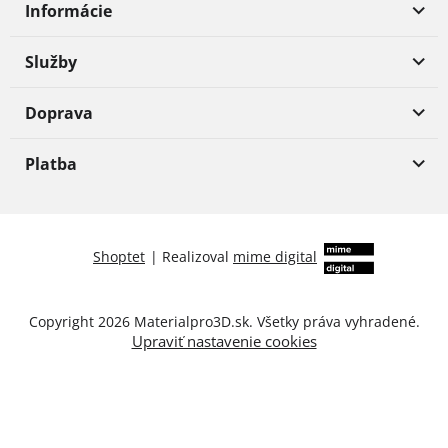
Informácie
Služby
Doprava
Platba
Shoptet
|
Realizoval
mime digital
Copyright 2026
Materialpro3D.sk
. Všetky práva vyhradené.
Upraviť nastavenie cookies