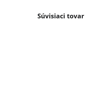
Súvisiaci tovar