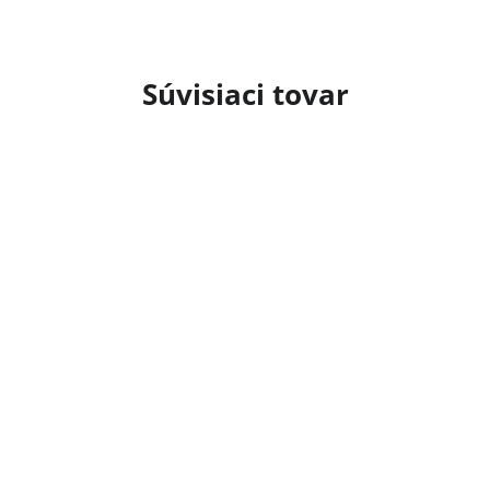
Súvisiaci tovar