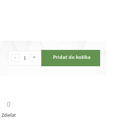
Pridať do košíka
Zdieľať