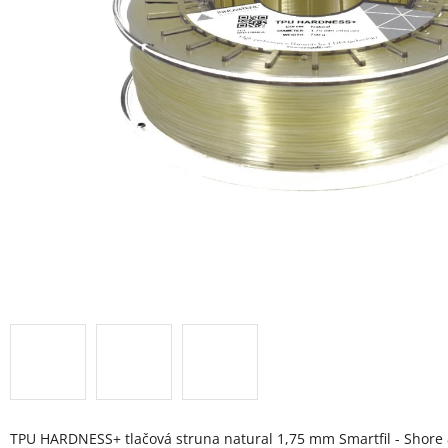
TPU HARDNESS+ tlačová struna natural 1,75 mm Smartfil - Shore