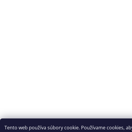
Tento web používa súbory cookie. Používame cookies, a