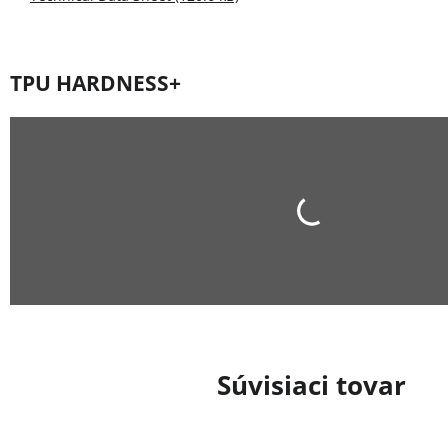
TPU HARDNESS+
Súvisiaci tovar