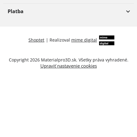
Platba
Shoptet
|
Realizoval
mime digital
Copyright 2026
Materialpro3D.sk
. Všetky práva vyhradené.
Upraviť nastavenie cookies