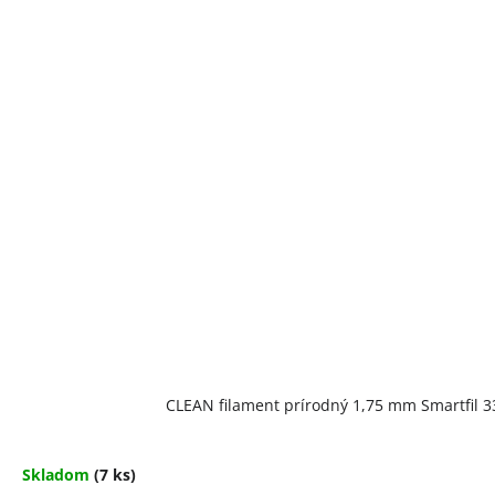
CLEAN filament prírodný 1,75 mm Smartfil 3
Skladom
(7 ks)