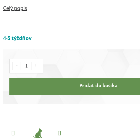
4-5 týždňov
Pridať do košíka