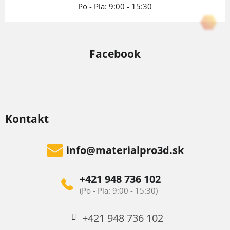
Po - Pia: 9:00 - 15:30
Facebook
Kontakt
info
@
materialpro3d.sk
+421 948 736 102
+421 948 736 102