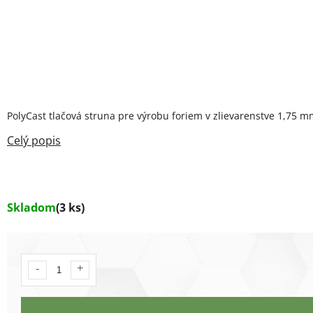
PolyCast tlačová struna pre výrobu foriem v zlievarenstve 1,75
Skladom
(3 ks)