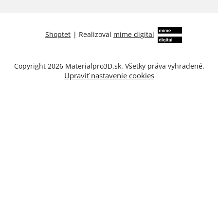
Shoptet
|
Realizoval
mime digital
Copyright 2026
Materialpro3D.sk
. Všetky práva vyhradené.
Upraviť nastavenie cookies