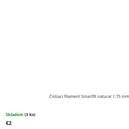
Čistiaci filament Smartfil natural 1,75 m
Skladom
(3 ks)
€2