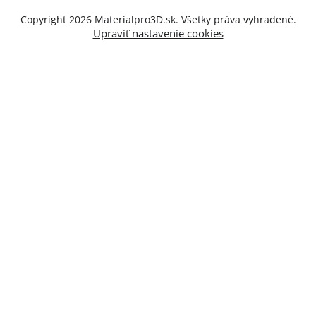
Copyright 2026
Materialpro3D.sk
. Všetky práva vyhradené.
Upraviť nastavenie cookies