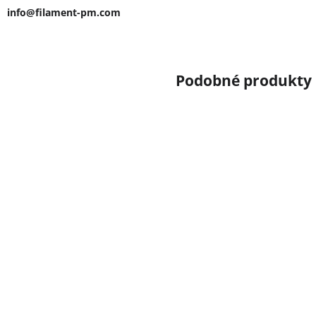
info@filament-pm.com