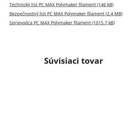
Technický list PC MAX Polymaker filament (146 kB)
Bezpečnostný list PC MAX Polymaker filament (2.4 MB)
Sprievodca PC MAX Polymaker filament (1015.7 kB)
Súvisiaci tovar