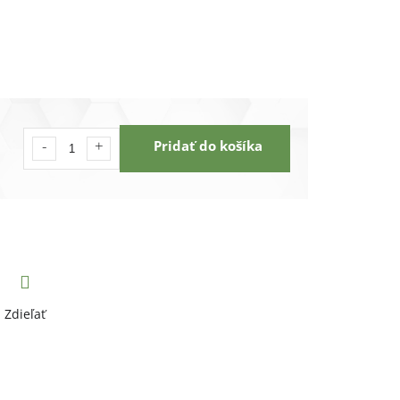
Pridať do košíka
Zdieľať