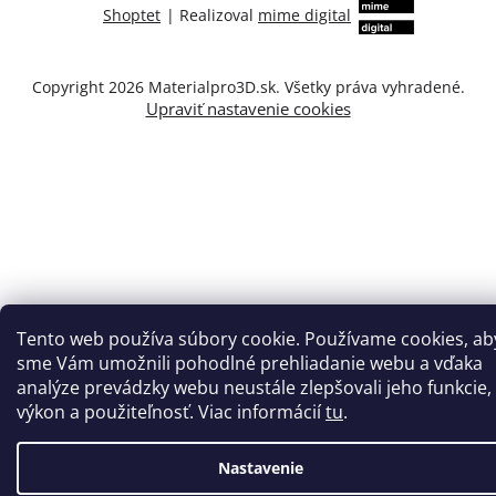
Shoptet
|
Realizoval
mime digital
Copyright 2026
Materialpro3D.sk
. Všetky práva vyhradené.
Upraviť nastavenie cookies
Tento web používa súbory cookie. Používame cookies, ab
sme Vám umožnili pohodlné prehliadanie webu a vďaka
analýze prevádzky webu neustále zlepšovali jeho funkcie,
výkon a použiteľnosť. Viac informácií
tu
.
Nastavenie