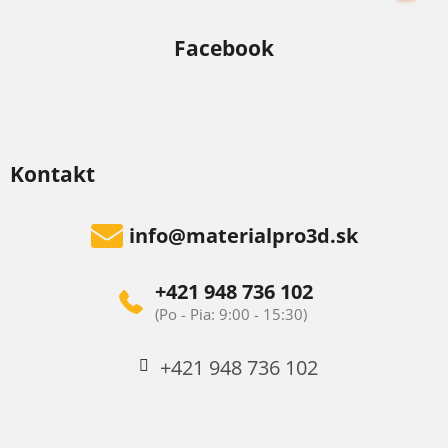
Facebook
Kontakt
info
@
materialpro3d.sk
+421 948 736 102
+421 948 736 102