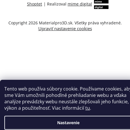
Shoptet
|
Realizoval
mime digital
Copyright 2026
Materialpro3D.sk
. Všetky práva vyhradené.
Upraviť nastavenie cookies
Tento web používa súbory cookie. Používame cookies, ab
sme Vám umožnili pohodlné prehliadanie webu a vďaka
analýze prevádzky webu neustále zlepšovali jeho funkcie,
výkon a použiteľnosť. Viac informácií
tu
.
Nastavenie