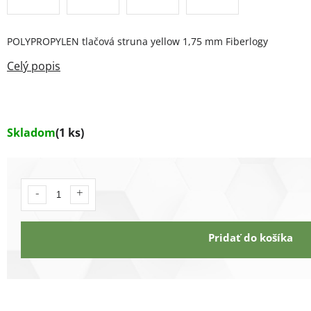
POLYPROPYLEN tlačová struna yellow 1,75 mm Fiberlogy
Skladom
(1 ks)
Pridať do košíka