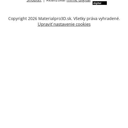
Copyright 2026
Materialpro3D.sk
. Všetky práva vyhradené.
Upraviť nastavenie cookies