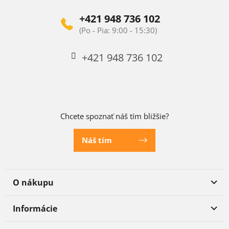
+421 948 736 102
+421 948 736 102
Chcete spoznať náš tím bližšie?
Náš tím
O nákupu
Informácie