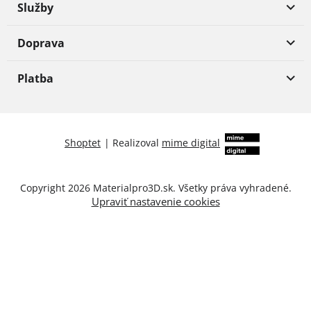
Služby
Doprava
Platba
Shoptet
|
Realizoval
mime digital
Copyright 2026
Materialpro3D.sk
. Všetky práva vyhradené.
Upraviť nastavenie cookies