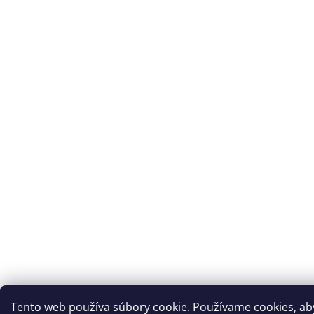
Tento web používa súbory cookie. Používame cookies, ab