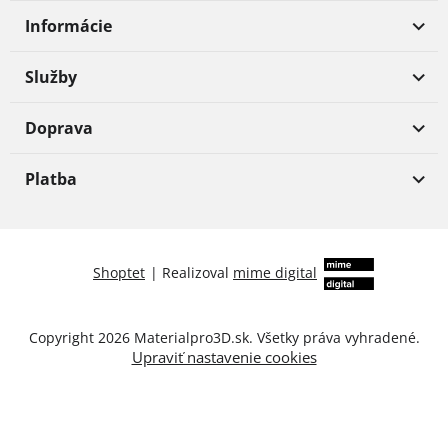
Informácie
Služby
Doprava
Platba
Shoptet
|
Realizoval
mime digital
Copyright 2026
Materialpro3D.sk
. Všetky práva vyhradené.
Upraviť nastavenie cookies