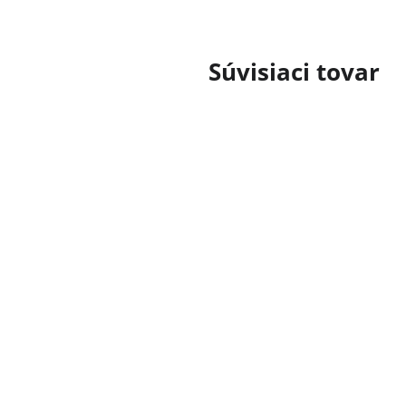
Súvisiaci tovar