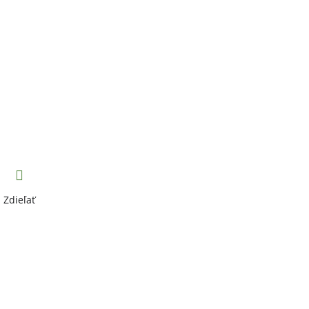
Zdieľať