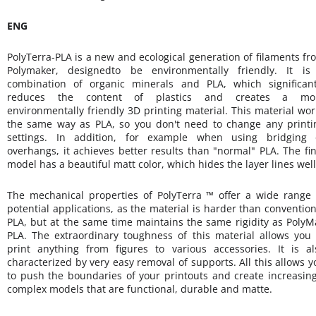
ENG
PolyTerra-PLA is a new and ecological generation of filaments fr
Polymaker, designedto be environmentally friendly. It is
combination of organic minerals and PLA, which significant
reduces the content of plastics and creates a mo
environmentally friendly 3D printing material. This material wor
the same way as PLA, so you don't need to change any printi
settings.
In addition, for example when using bridging 
overhangs, it achieves better results than "normal" PLA. The fin
model has a beautiful matt color, which hides the layer lines well
The mechanical properties of PolyTerra ™ offer a wide range 
potential applications, as the material is harder than convention
PLA, but at the same time maintains the same rigidity as PolyM
PLA. The extraordinary toughness of this material allows you 
print anything from figures to various accessories. It is al
characterized by very easy removal of supports. All this allows y
to push the boundaries of your printouts and create increasing
complex models that are functional, durable and matte.