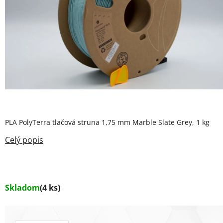
PLA PolyTerra tlačová struna 1,75 mm Marble Slate Grey, 1 kg
Skladom
(4 ks)