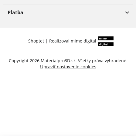
Platba
Shoptet
|
Realizoval
mime digital
Copyright 2026
Materialpro3D.sk
. Všetky práva vyhradené.
Upraviť nastavenie cookies