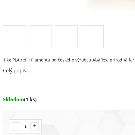
1 kg PLA refill filamentu od českého výrobcu Abaflex, prírodná far
Skladom
(1 ks)