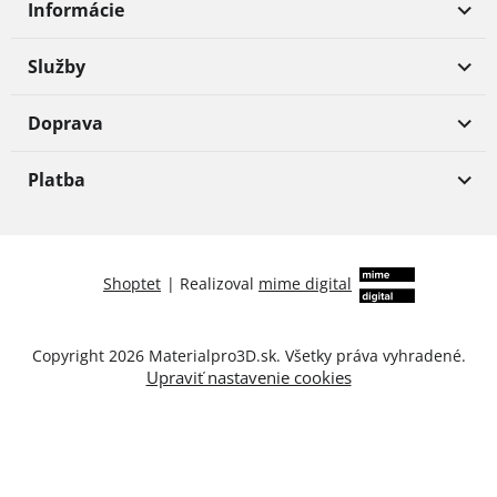
Informácie
Služby
Doprava
Platba
Shoptet
|
Realizoval
mime digital
Copyright 2026
Materialpro3D.sk
. Všetky práva vyhradené.
Upraviť nastavenie cookies