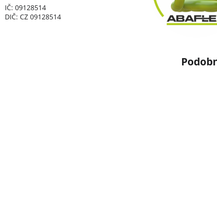
IČ: 09128514
DIČ: CZ 09128514