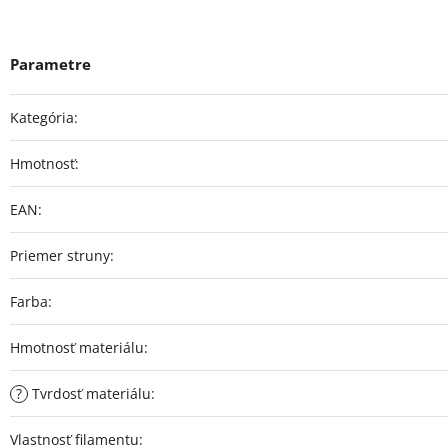
Kategória
:
Hmotnosť
:
EAN
:
Priemer struny
:
Farba
:
Hmotnosť materiálu
:
?
Tvrdosť materiálu
:
Vlastnosť filamentu
: