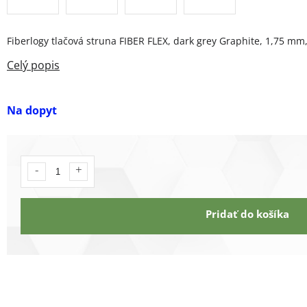
Fiberlogy tlačová struna FIBER FLEX, dark grey Graphite, 1,75 mm,
Na dopyt
Pridať do košíka