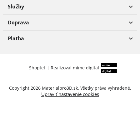
Služby
Doprava
Platba
Shoptet
|
Realizoval
mime digital
Copyright 2026
Materialpro3D.sk
. Všetky práva vyhradené.
Upraviť nastavenie cookies