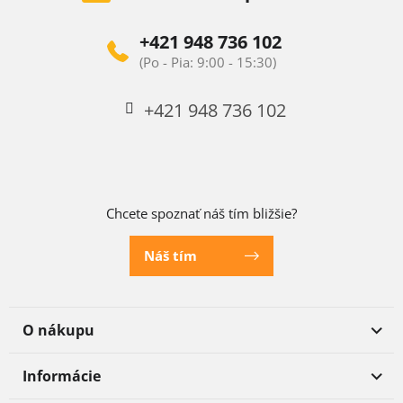
+421 948 736 102
+421 948 736 102
Chcete spoznať náš tím bližšie?
Náš tím
O nákupu
Informácie