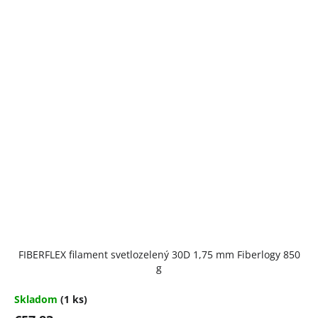
FIBERFLEX filament svetlozelený 30D 1,75 mm Fiberlogy 850
g
Skladom
(1 ks)