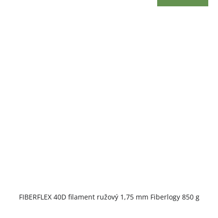
FIBERFLEX 40D filament ružový 1,75 mm Fiberlogy 850 g