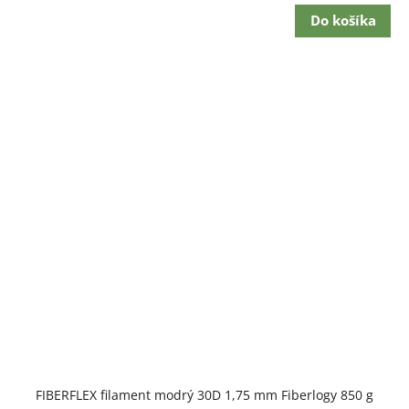
Do košíka
FIBERFLEX filament modrý 30D 1,75 mm Fiberlogy 850 g