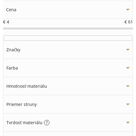
Cena
€
4
€
61
Značky
Farba
Hmotnosť materiálu
Priemer struny
Tvrdosť materiálu
?