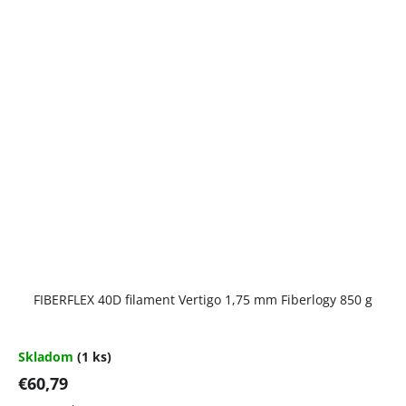
FIBERFLEX 40D filament Vertigo 1,75 mm Fiberlogy 850 g
Skladom
(1 ks)
€60,79