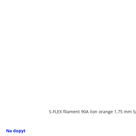
S-FLEX filament 90A lion orange 1,75 mm 
Na dopyt