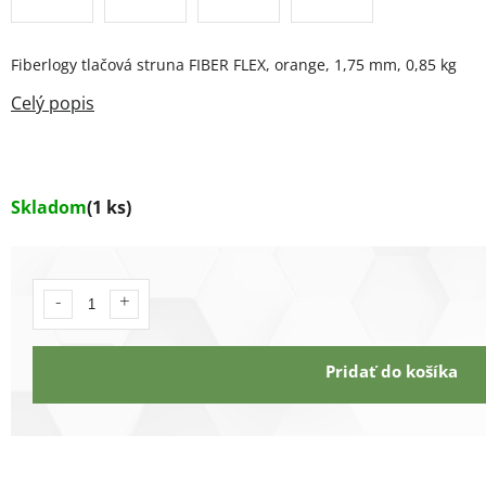
Fiberlogy tlačová struna FIBER FLEX, orange, 1,75 mm, 0,85 kg
Skladom
(1 ks)
Pridať do košíka