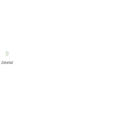
Zdieľať