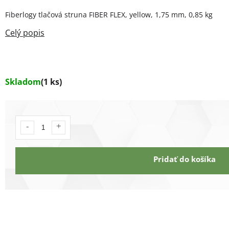
Fiberlogy tlačová struna FIBER FLEX, yellow, 1,75 mm, 0,85 kg
Skladom
(1 ks)
Pridať do košíka