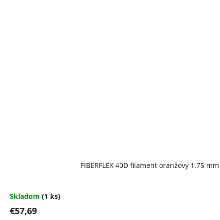
FIBERFLEX 40D filament oranžový 1,75 mm 
Skladom
(1 ks)
€57,69