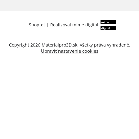
Shoptet
|
Realizoval
mime digital
Copyright 2026
Materialpro3D.sk
. Všetky práva vyhradené.
Upraviť nastavenie cookies