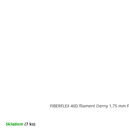
FIBERFLEX 40D filament čierny 1,75 mm F
Skladom
(7 ks)