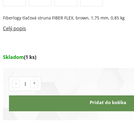
Fiberlogy tlačová struna FIBER FLEX, brown, 1,75 mm, 0,85 kg
Skladom
(1 ks)
Pridať do košíka