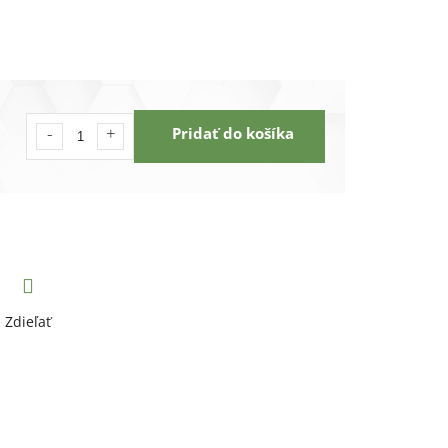
Pridať do košíka
Zdieľať