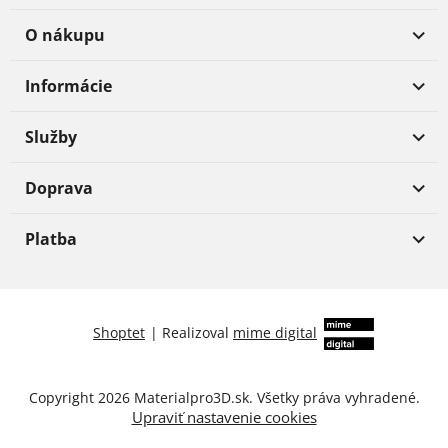
O nákupu
Informácie
Služby
Doprava
Platba
Shoptet
|
Realizoval
mime digital
Copyright 2026
Materialpro3D.sk
. Všetky práva vyhradené.
Upraviť nastavenie cookies