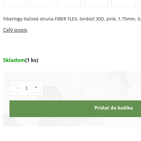
Fiberlogy tlačová struna FIBER FLEX, tvrdosť 30D, pink, 1,75mm, 0
Skladom
(1 ks)
Pridať do košíka