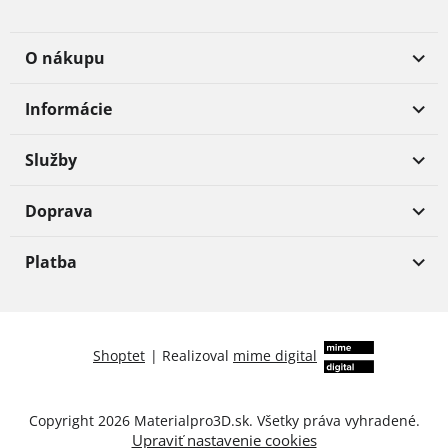
O nákupu
Informácie
Služby
Doprava
Platba
Shoptet
|
Realizoval
mime digital
Copyright 2026
Materialpro3D.sk
. Všetky práva vyhradené.
Upraviť nastavenie cookies