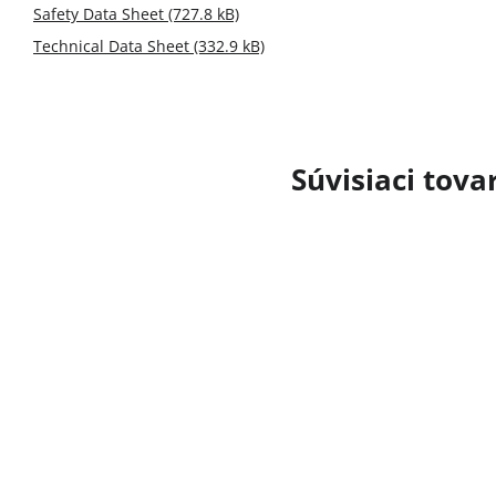
Safety Data Sheet (727.8 kB)
Technical Data Sheet (332.9 kB)
Súvisiaci tova