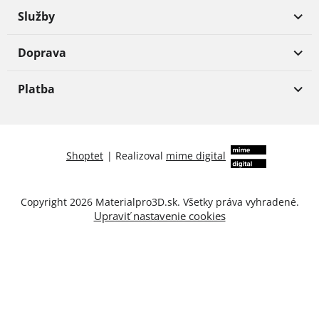
Služby
Doprava
Platba
Shoptet
|
Realizoval
mime digital
Copyright 2026
Materialpro3D.sk
. Všetky práva vyhradené.
Upraviť nastavenie cookies