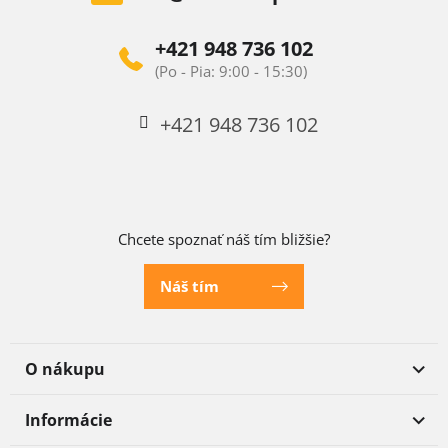
+421 948 736 102
+421 948 736 102
Chcete spoznať náš tím bližšie?
Náš tím
O nákupu
Informácie