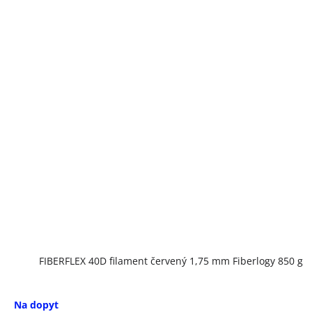
FIBERFLEX 40D filament červený 1,75 mm Fiberlogy 850 g
Na dopyt