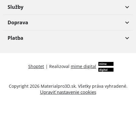
Služby
Doprava
Platba
Shoptet
|
Realizoval
mime digital
Copyright 2026
Materialpro3D.sk
. Všetky práva vyhradené.
Upraviť nastavenie cookies