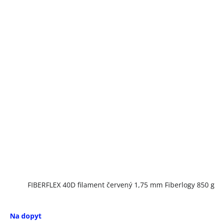
FIBERFLEX 40D filament červený 1,75 mm Fiberlogy 850 g
Na dopyt