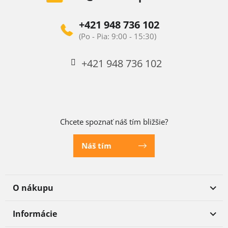
+421 948 736 102
+421 948 736 102
Chcete spoznať náš tím bližšie?
Náš tím
O nákupu
Informácie