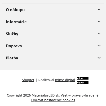
O nákupu
Informácie
Služby
Doprava
Platba
Shoptet
|
Realizoval
mime digital
Copyright 2026
Materialpro3D.sk
. Všetky práva vyhradené.
Upraviť nastavenie cookies