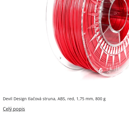
Devil Design tlačová struna, ABS, red, 1,75 mm, 800 g