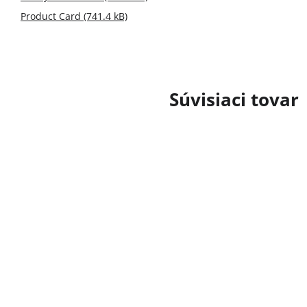
Product Card (741.4 kB)
Súvisiaci tovar