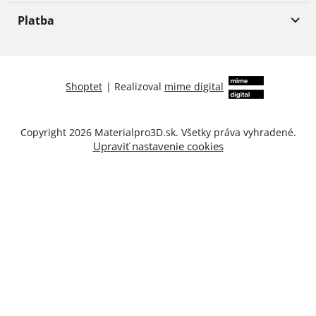
Platba
Shoptet
|
Realizoval
mime digital
Copyright 2026
Materialpro3D.sk
. Všetky práva vyhradené.
Upraviť nastavenie cookies