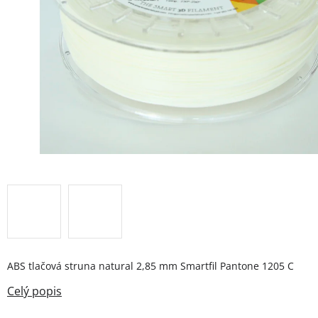
ABS tlačová struna natural 2,85 mm Smartfil Pantone 1205 C