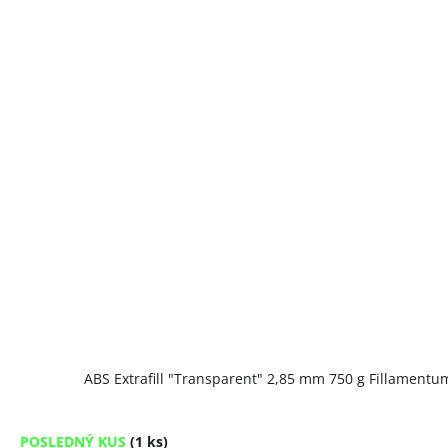
ABS Extrafill "Transparent" 2,85 mm 750 g Fillamentu
POSLEDNÝ KUS
(1 ks)