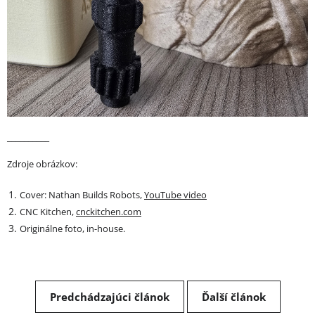
__________
Zdroje obrázkov:
Cover: Nathan Builds Robots,
YouTube video
CNC Kitchen,
cnckitchen.com
Originálne foto, in-house.
Predchádzajúci článok
Ďalší článok