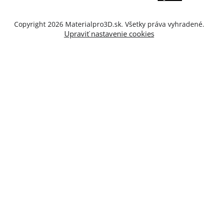
Copyright 2026
Materialpro3D.sk
. Všetky práva vyhradené.
Upraviť nastavenie cookies