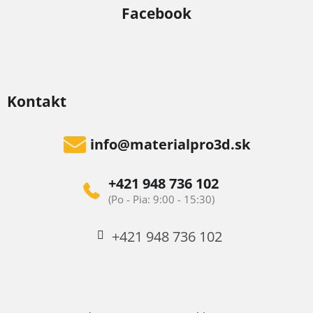
Facebook
Kontakt
info
@
materialpro3d.sk
+421 948 736 102
+421 948 736 102