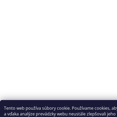
Tento web používa súbory cookie. Používame cookies, a
a vďaka analýze prevádzky webu neustále zlepšovali jeho f