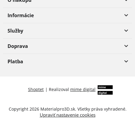
Informácie
Služby
Doprava
Platba
Shoptet
|
Realizoval
mime digital
Copyright 2026
Materialpro3D.sk
. Všetky práva vyhradené.
Upraviť nastavenie cookies