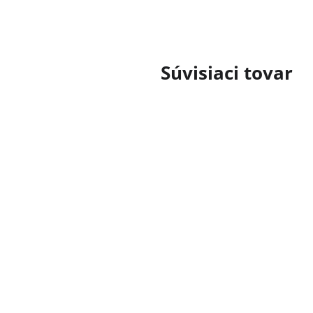
Súvisiaci tovar