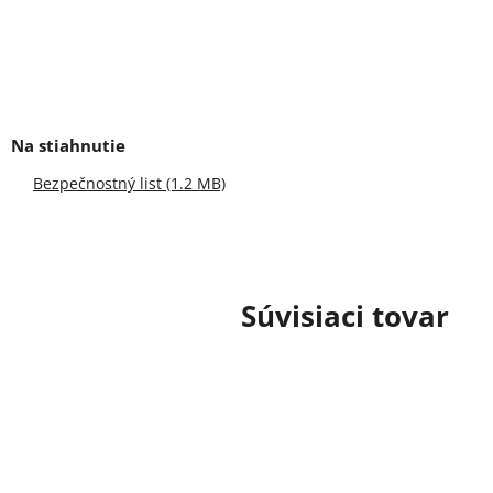
cena:
Bezpečnostný list (1.2 MB)
Súvisiaci tovar