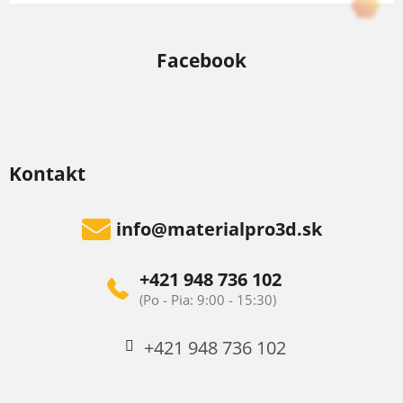
Facebook
Kontakt
info
@
materialpro3d.sk
+421 948 736 102
+421 948 736 102