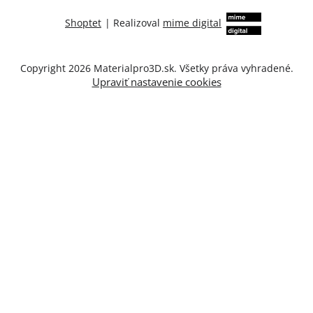
Shoptet
|
Realizoval
mime digital
Copyright 2026
Materialpro3D.sk
. Všetky práva vyhradené.
Upraviť nastavenie cookies