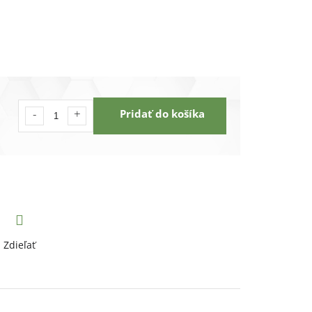
Pridať do košíka
Zdieľať