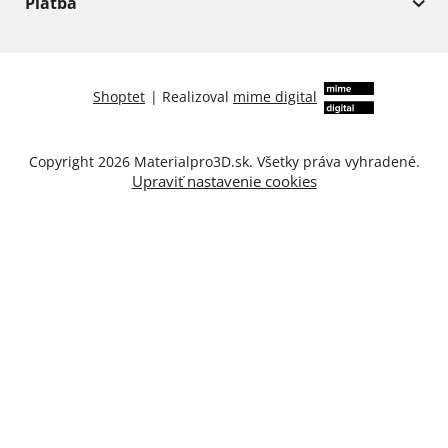
Platba
Shoptet
|
Realizoval
mime digital
Copyright 2026
Materialpro3D.sk
. Všetky práva vyhradené.
Upraviť nastavenie cookies