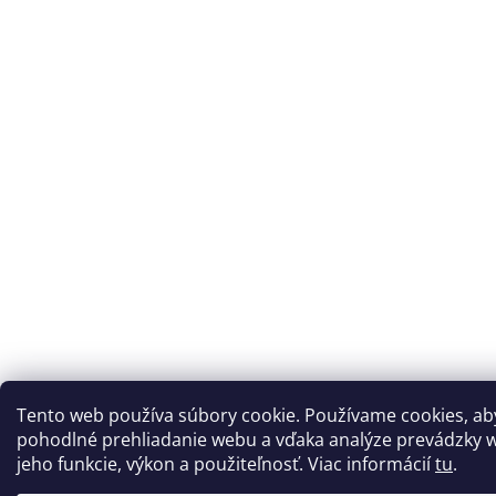
Tento web používa súbory cookie. Používame cookies, a
pohodlné prehliadanie webu a vďaka analýze prevádzky w
jeho funkcie, výkon a použiteľnosť. Viac informácií
tu
.