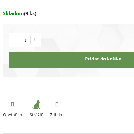
Skladom
(9 ks)
Pridať do košíka
Strážiť
Opýtať sa
Zdieľať