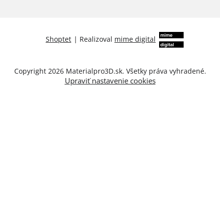
Shoptet
|
Realizoval
mime digital
Copyright 2026
Materialpro3D.sk
. Všetky práva vyhradené.
Upraviť nastavenie cookies