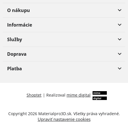
O nákupu
Informácie
Služby
Doprava
Platba
Shoptet
|
Realizoval
mime digital
Copyright 2026
Materialpro3D.sk
. Všetky práva vyhradené.
Upraviť nastavenie cookies