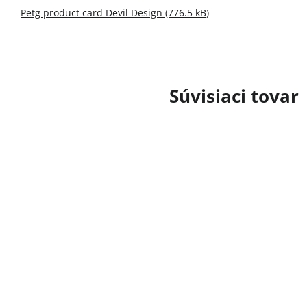
Petg product card Devil Design (776.5 kB)
Súvisiaci tovar