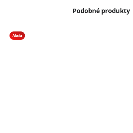
Akcia