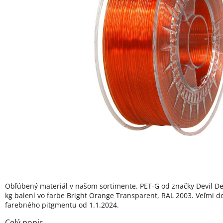
Obľúbený materiál v našom sortimente. PET-G od značky Devil D
kg balení vo farbe Bright Orange Transparent, RAL 2003. Veľmi do
farebného pitgmentu od 1.1.2024.