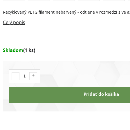
Recyklovaný PETG filament nebarvený - odtiene v rozmedzí sivé 
Skladom
(1 ks)
Pridať do košíka