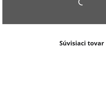
Súvisiaci tovar