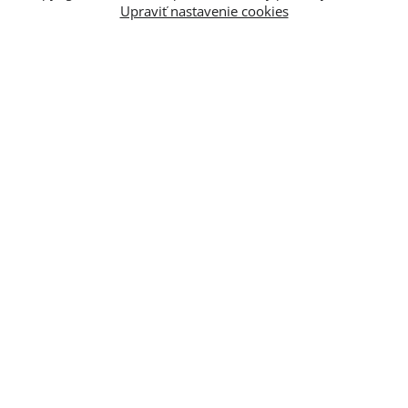
Upraviť nastavenie cookies