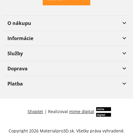
O nákupu
Informácie
Služby
Doprava
Platba
Shoptet
|
Realizoval
mime digital
Copyright 2026
Materialpro3D.sk
. Všetky práva vyhradené.