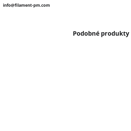
info@filament-pm.com