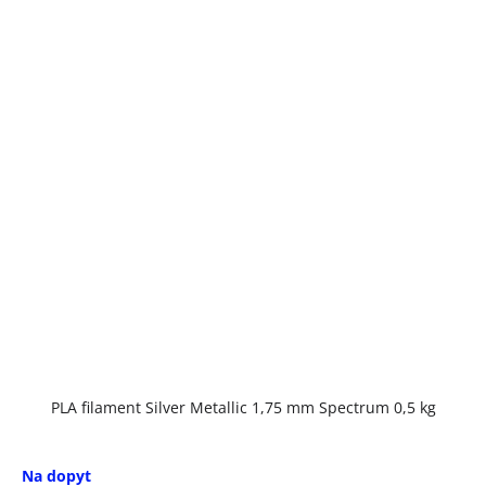
PLA filament Silver Metallic 1,75 mm Spectrum 0,5 kg
Na dopyt