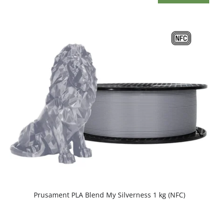
Prusament PLA Blend My Silverness 1 kg (NFC)