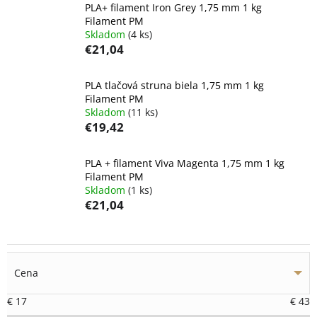
PLA+ filament Iron Grey 1,75 mm 1 kg
Filament PM
Skladom
(4 ks)
€21,04
PLA tlačová struna biela 1,75 mm 1 kg
Filament PM
Skladom
(11 ks)
€19,42
PLA + filament Viva Magenta 1,75 mm 1 kg
Filament PM
Skladom
(1 ks)
€21,04
Cena
€
17
€
43