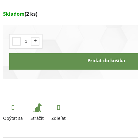
Skladom
(2 ks)
Pridať do košíka
Strážiť
Opýtať sa
Zdieľať