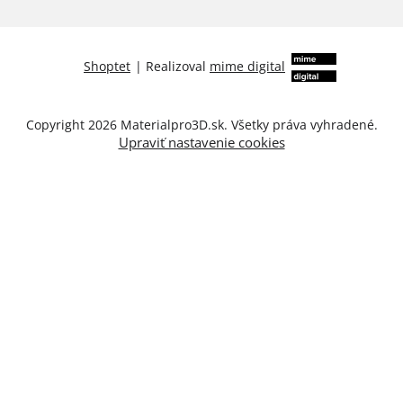
Shoptet
|
Realizoval
mime digital
Copyright 2026
Materialpro3D.sk
. Všetky práva vyhradené.
Upraviť nastavenie cookies