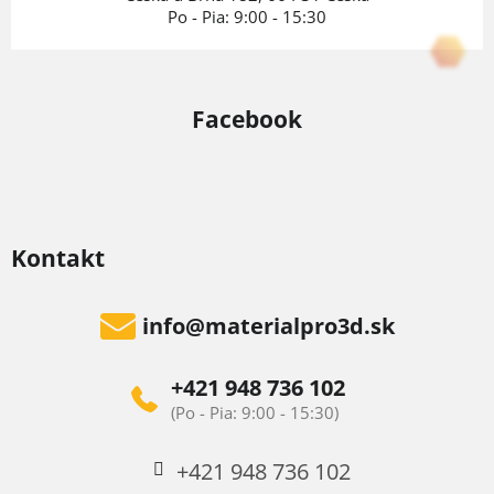
Po - Pia: 9:00 - 15:30
Facebook
Kontakt
info
@
materialpro3d.sk
+421 948 736 102
+421 948 736 102