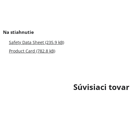
Safety Data Sheet (235.9 kB)
Product Card (782.8 kB)
Súvisiaci tovar