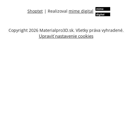
Shoptet
|
Realizoval
mime digital
Copyright 2026
Materialpro3D.sk
. Všetky práva vyhradené.
Upraviť nastavenie cookies