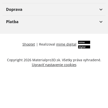
Doprava
Platba
Shoptet
|
Realizoval
mime digital
Copyright 2026
Materialpro3D.sk
. Všetky práva vyhradené.
Upraviť nastavenie cookies