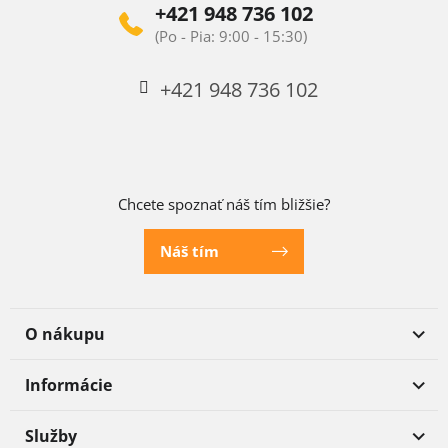
+421 948 736 102
+421 948 736 102
Chcete spoznať náš tím bližšie?
Náš tím
O nákupu
Informácie
Služby