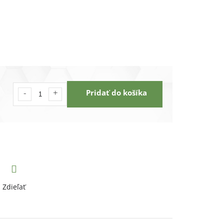
Pridať do košíka
Zdieľať