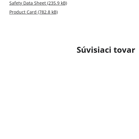
Safety Data Sheet (235.9 kB)
Product Card (782.8 kB)
Súvisiaci tovar