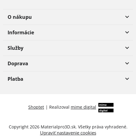
O nákupu
Informácie
Služby
Doprava
Platba
Shoptet
|
Realizoval
mime digital
Copyright 2026
Materialpro3D.sk
. Všetky práva vyhradené.
Upraviť nastavenie cookies