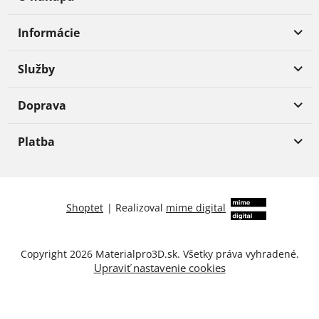
Informácie
Služby
Doprava
Platba
Shoptet
|
Realizoval
mime digital
Copyright 2026
Materialpro3D.sk
. Všetky práva vyhradené.
Upraviť nastavenie cookies