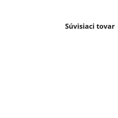
Súvisiaci tovar