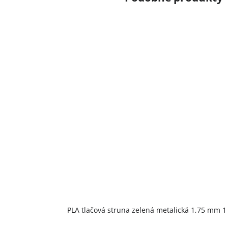
PLA tlačová struna zelená metalická 1,75 mm 1