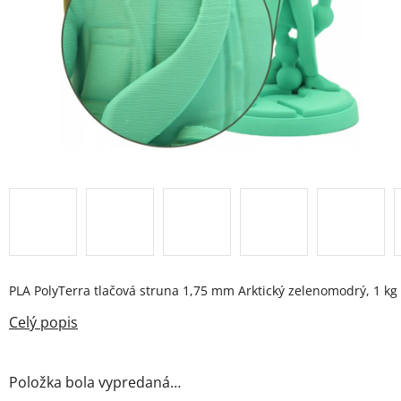
PLA PolyTerra tlačová struna 1,75 mm Arktický zelenomodrý, 1 kg
Položka bola vypredaná…