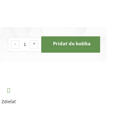
Pridať do košíka
Zdieľať