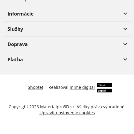
Informácie
Služby
Doprava
Platba
Shoptet
|
Realizoval
mime digital
Copyright 2026
Materialpro3D.sk
. Všetky práva vyhradené.
Upraviť nastavenie cookies