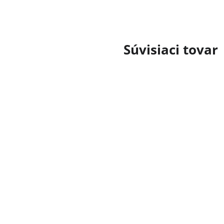
Súvisiaci tovar