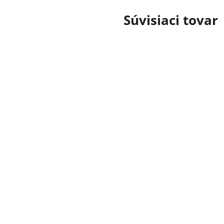
Súvisiaci tovar