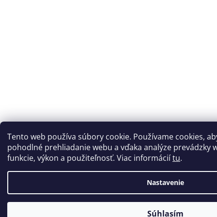
Tento web používa súbory cookie. Používame cookies, a
pohodlné prehliadanie webu a vďaka analýze prevádzky w
funkcie, výkon a použiteľnosť. Viac informácií
tu
.
Nastavenie
Súhlasím