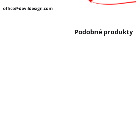
office@devildesign.com