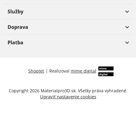
Služby
Doprava
Platba
Shoptet
|
Realizoval
mime digital
Copyright 2026
Materialpro3D.sk
. Všetky práva vyhradené.
Upraviť nastavenie cookies