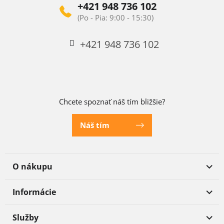
+421 948 736 102
+421 948 736 102
Chcete spoznať náš tím bližšie?
Náš tím
O nákupu
Informácie
Služby