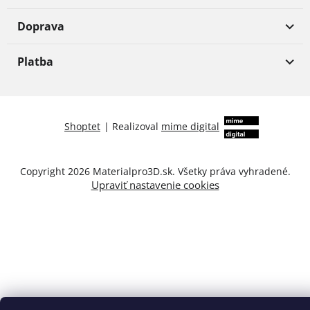
Doprava
Platba
Shoptet
|
Realizoval
mime digital
Copyright 2026
Materialpro3D.sk
. Všetky práva vyhradené.
Upraviť nastavenie cookies