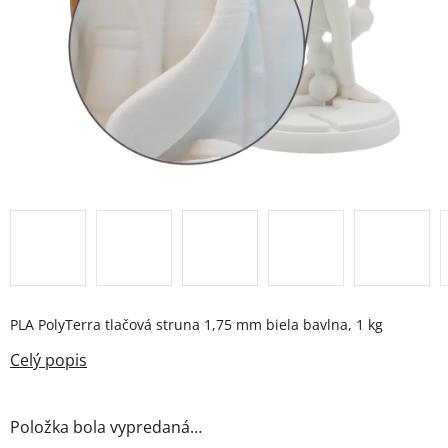
PLA PolyTerra tlačová struna 1,75 mm biela bavlna, 1 kg
Položka bola vypredaná…